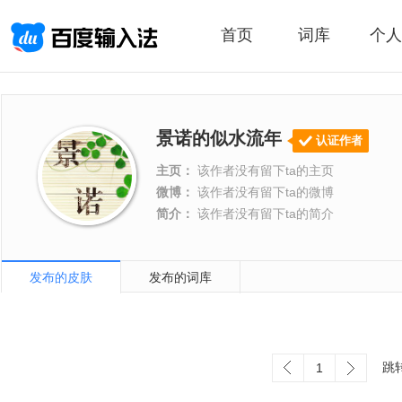
首页
词库
个人
景诺的似水流年
认证作者
主页：
该作者没有留下ta的主页
微博：
该作者没有留下ta的微博
简介：
该作者没有留下ta的简介
发布的皮肤
发布的词库
跳
1