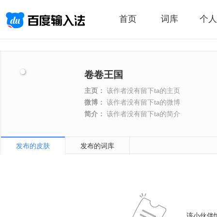
首页
词库
个人
卷卷王国
主页：
该作者没有留下ta的主页
微博：
该作者没有留下ta的微博
简介：
该作者没有留下ta的简介
发布的皮肤
发布的词库
该小伙伴