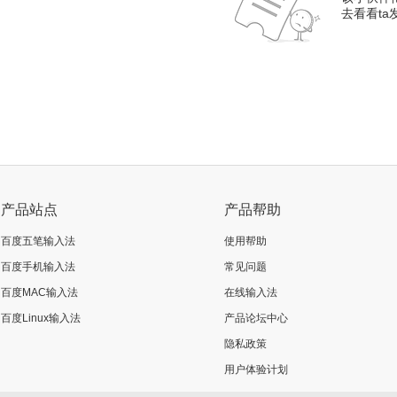
去看看t
产品站点
产品帮助
百度五笔输入法
使用帮助
百度手机输入法
常见问题
百度MAC输入法
在线输入法
百度Linux输入法
产品论坛中心
隐私政策
用户体验计划