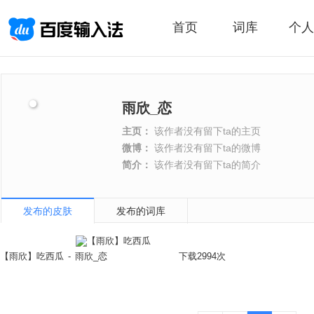
首页
词库
个人
雨欣_恋
主页：
该作者没有留下ta的主页
微博：
该作者没有留下ta的微博
简介：
该作者没有留下ta的简介
发布的皮肤
发布的词库
【雨欣】吃西瓜
-
雨欣_恋
下载2994次