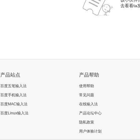
该小伙伴
去看看t
产品站点
产品帮助
百度五笔输入法
使用帮助
百度手机输入法
常见问题
百度MAC输入法
在线输入法
百度Linux输入法
产品论坛中心
隐私政策
用户体验计划