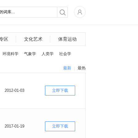
专区
文化艺术
体育运动
环境科学
气象学
人类学
社会学
最新
最热
2012-01-03
立即下载
2017-01-19
立即下载