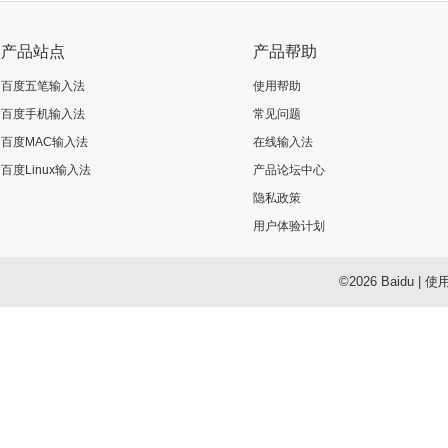
产品站点
产品帮助
百度五笔输入法
使用帮助
百度手机输入法
常见问题
百度MAC输入法
在线输入法
百度Linux输入法
产品论坛中心
隐私政策
用户体验计划
©2026 Baidu
|
使