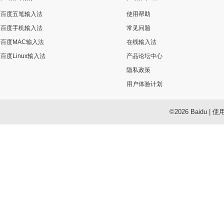
百度五笔输入法
使用帮助
百度手机输入法
常见问题
百度MAC输入法
在线输入法
百度Linux输入法
产品论坛中心
隐私政策
用户体验计划
©2026 Baidu
|
使