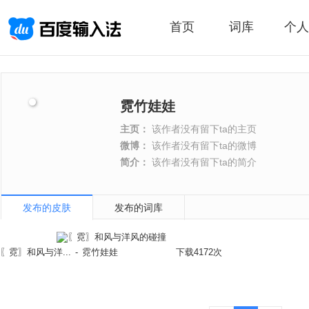
首页
词库
个人
霓竹娃娃
主页：
该作者没有留下ta的主页
微博：
该作者没有留下ta的微博
简介：
该作者没有留下ta的简介
发布的皮肤
发布的词库
〖霓〗和风与洋...
-
霓竹娃娃
下载4172次