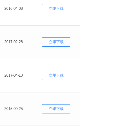
2016-04-08
立即下载
2017-02-28
立即下载
2017-04-10
立即下载
2015-09-25
立即下载