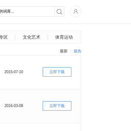
专区
文化艺术
体育运动
最新
最热
2015-07-10
立即下载
2016-03-08
立即下载