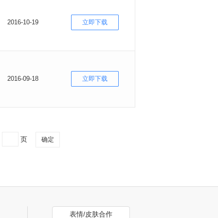
2016-10-19
立即下载
2016-09-18
立即下载
到
页
确定
表情/皮肤合作