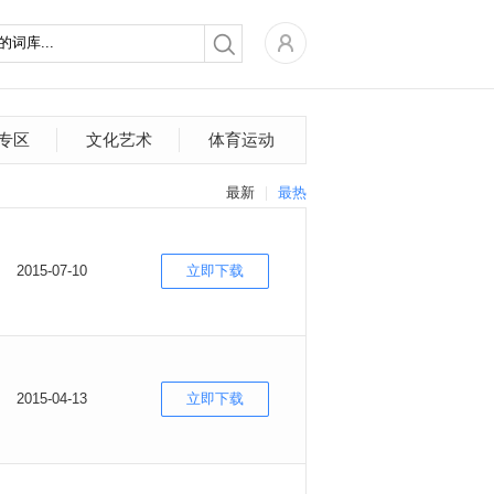
专区
文化艺术
体育运动
最新
最热
2015-07-10
立即下载
2015-04-13
立即下载