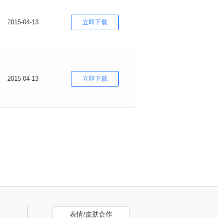
2015-04-13
立即下载
2015-04-13
立即下载
表情/皮肤合作