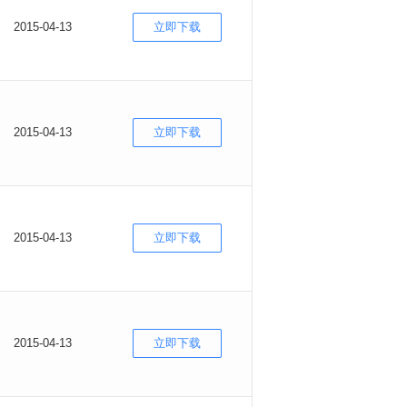
2015-04-13
立即下载
2015-04-13
立即下载
2015-04-13
立即下载
2015-04-13
立即下载