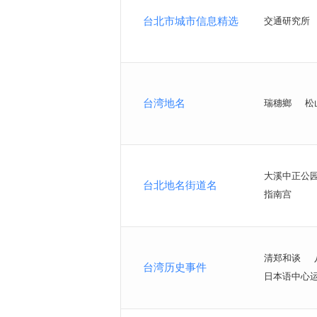
台北市城市信息精选
交通研究所
台湾地名
瑞穗鄉
松
大溪中正公
台北地名街道名
指南宫
清郑和谈
台湾历史事件
日本语中心