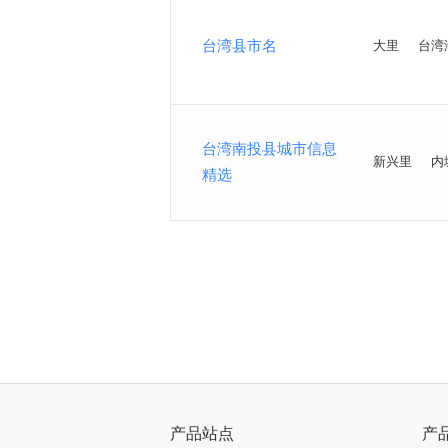
台湾县市名
大里
台湾
台湾南投县城市信息
新兴里
内
精选
<
>
产品站点
产