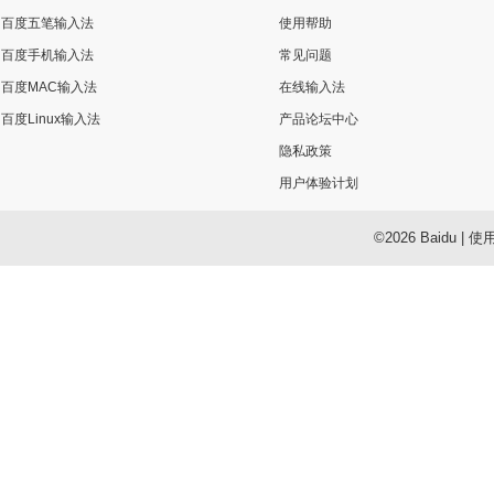
百度五笔输入法
使用帮助
百度手机输入法
常见问题
百度MAC输入法
在线输入法
百度Linux输入法
产品论坛中心
隐私政策
用户体验计划
©2026 Baidu
|
使