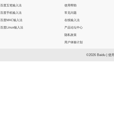
百度五笔输入法
使用帮助
百度手机输入法
常见问题
百度MAC输入法
在线输入法
百度Linux输入法
产品论坛中心
隐私政策
用户体验计划
©2026 Baidu
|
使