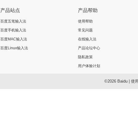
产品站点
产品帮助
百度五笔输入法
使用帮助
百度手机输入法
常见问题
百度MAC输入法
在线输入法
百度Linux输入法
产品论坛中心
隐私政策
用户体验计划
©2026 Baidu
|
使