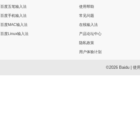
百度五笔输入法
使用帮助
百度手机输入法
常见问题
百度MAC输入法
在线输入法
百度Linux输入法
产品论坛中心
隐私政策
用户体验计划
©2026 Baidu
|
使