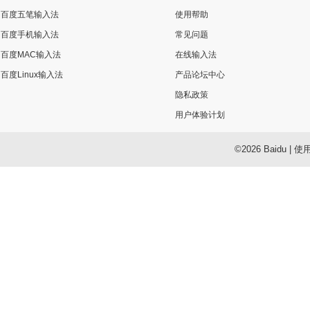
百度五笔输入法
使用帮助
百度手机输入法
常见问题
百度MAC输入法
在线输入法
百度Linux输入法
产品论坛中心
隐私政策
用户体验计划
©2026 Baidu
|
使