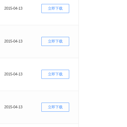
2015-04-13
立即下载
2015-04-13
立即下载
2015-04-13
立即下载
2015-04-13
立即下载