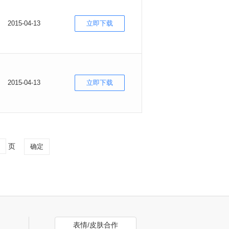
2015-04-13
立即下载
2015-04-13
立即下载
页
确定
表情/皮肤合作