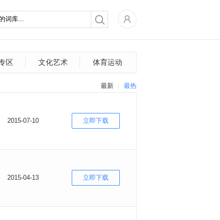
专区
文化艺术
体育运动
最新
最热
2015-07-10
立即下载
2015-04-13
立即下载