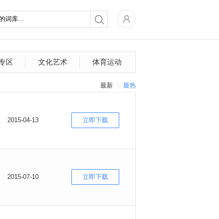
专区
文化艺术
体育运动
最新
最热
2015-04-13
立即下载
2015-07-10
立即下载