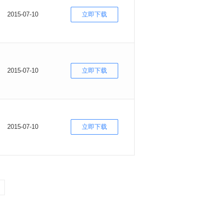
2015-07-10
立即下载
2015-07-10
立即下载
2015-07-10
立即下载