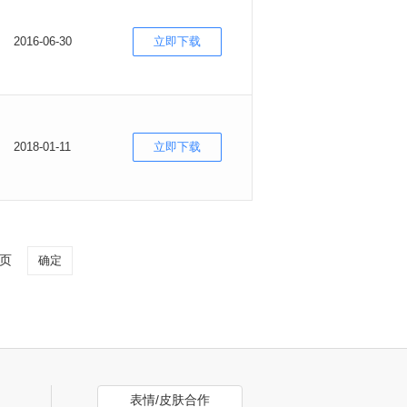
2016-06-30
立即下载
2018-01-11
立即下载
页
确定
表情/皮肤合作