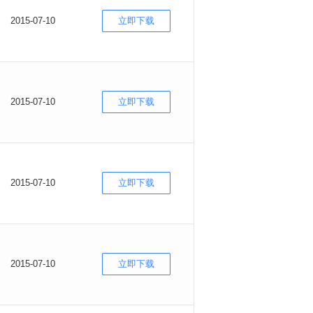
2015-07-10
立即下载
2015-07-10
立即下载
2015-07-10
立即下载
2015-07-10
立即下载