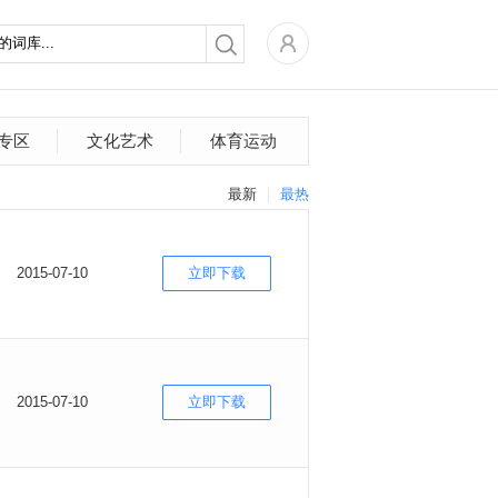
专区
文化艺术
体育运动
最新
最热
2015-07-10
立即下载
2015-07-10
立即下载