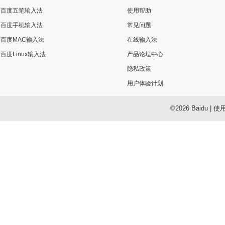
百度五笔输入法
使用帮助
百度手机输入法
常见问题
百度MAC输入法
在线输入法
百度Linux输入法
产品论坛中心
隐私政策
用户体验计划
©2026 Baidu
|
使