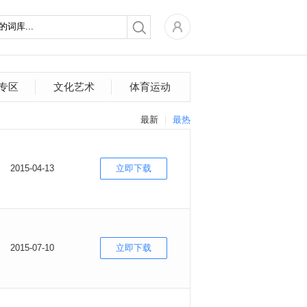
专区
文化艺术
体育运动
最新
最热
2015-04-13
立即下载
2015-07-10
立即下载