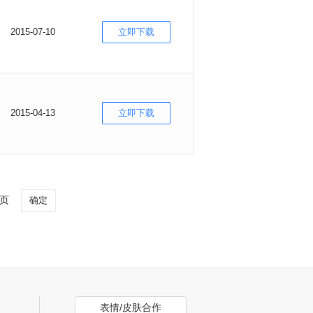
2015-07-10
立即下载
2015-04-13
立即下载
页
确定
表情/皮肤合作