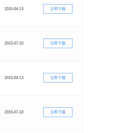
2015-04-13
立即下载
2015-07-10
立即下载
2015-04-13
立即下载
2015-07-10
立即下载