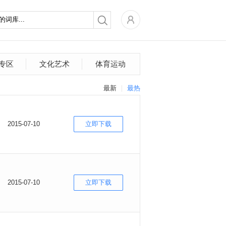
专区
文化艺术
体育运动
最新
最热
2015-07-10
立即下载
2015-07-10
立即下载