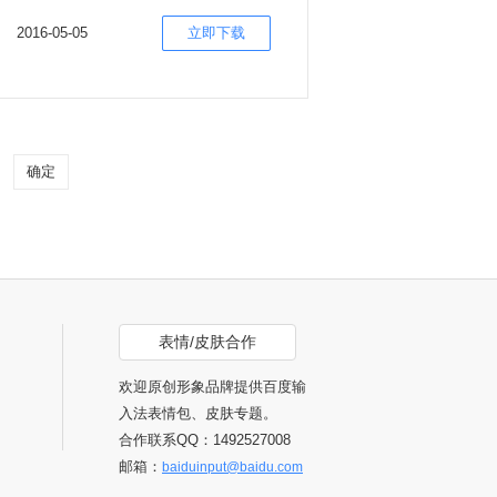
2016-05-05
立即下载
确定
表情/皮肤合作
欢迎原创形象品牌提供百度输
入法表情包、皮肤专题。
合作联系QQ：1492527008
邮箱：
baiduinput@baidu.com