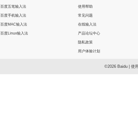
百度五笔输入法
使用帮助
百度手机输入法
常见问题
百度MAC输入法
在线输入法
百度Linux输入法
产品论坛中心
隐私政策
用户体验计划
©2026 Baidu
|
使