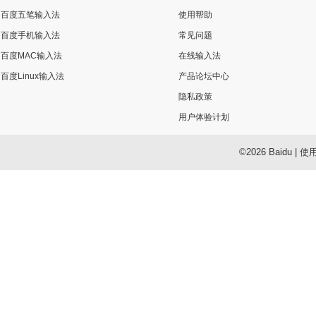
百度五笔输入法
使用帮助
百度手机输入法
常见问题
百度MAC输入法
在线输入法
百度Linux输入法
产品论坛中心
隐私政策
用户体验计划
©2026 Baidu
|
使