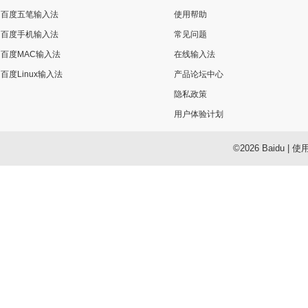
百度五笔输入法
使用帮助
百度手机输入法
常见问题
百度MAC输入法
在线输入法
百度Linux输入法
产品论坛中心
隐私政策
用户体验计划
©2026 Baidu
|
使