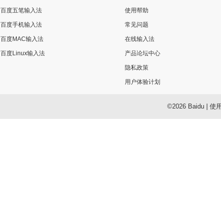
百度五笔输入法
使用帮助
百度手机输入法
常见问题
百度MAC输入法
在线输入法
百度Linux输入法
产品论坛中心
隐私政策
用户体验计划
©2026 Baidu
|
使