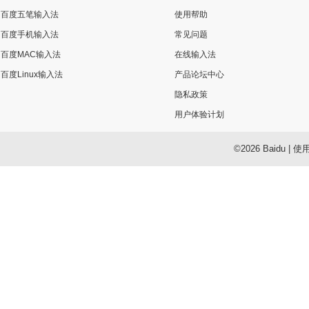
百度五笔输入法
使用帮助
百度手机输入法
常见问题
百度MAC输入法
在线输入法
百度Linux输入法
产品论坛中心
隐私政策
用户体验计划
©2026 Baidu
|
使