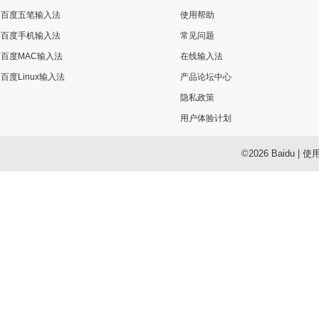
百度五笔输入法
使用帮助
百度手机输入法
常见问题
百度MAC输入法
在线输入法
百度Linux输入法
产品论坛中心
隐私政策
用户体验计划
©2026 Baidu
|
使