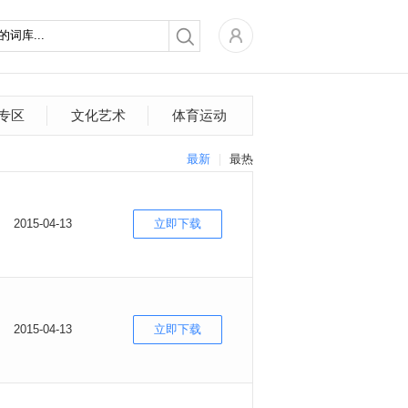
专区
文化艺术
体育运动
最新
最热
2015-04-13
立即下载
2015-04-13
立即下载