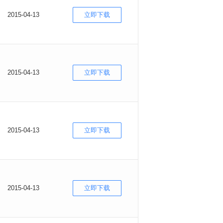
2015-04-13
立即下载
2015-04-13
立即下载
2015-04-13
立即下载
2015-04-13
立即下载