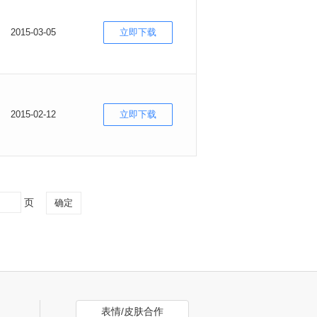
2015-03-05
立即下载
2015-02-12
立即下载
页
确定
表情/皮肤合作