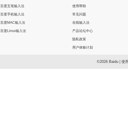
百度五笔输入法
使用帮助
百度手机输入法
常见问题
百度MAC输入法
在线输入法
百度Linux输入法
产品论坛中心
隐私政策
用户体验计划
©2026 Baidu
|
使