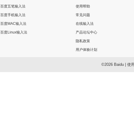
百度五笔输入法
使用帮助
百度手机输入法
常见问题
百度MAC输入法
在线输入法
百度Linux输入法
产品论坛中心
隐私政策
用户体验计划
©2026 Baidu
|
使