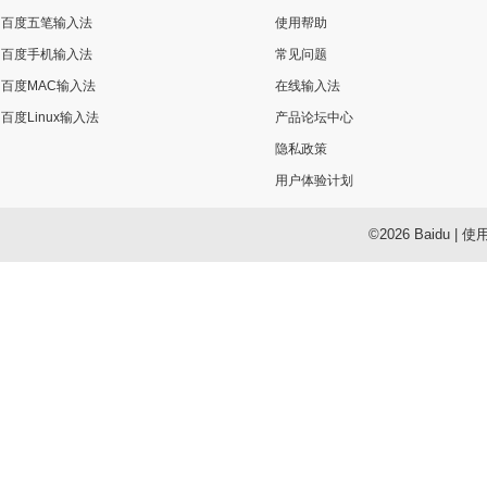
百度五笔输入法
使用帮助
百度手机输入法
常见问题
百度MAC输入法
在线输入法
百度Linux输入法
产品论坛中心
隐私政策
用户体验计划
©2026 Baidu
|
使